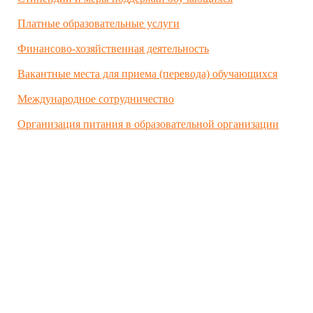
Платные образовательные услуги
Финансово-хозяйственная деятельность
Вакантные места для приема (перевода) обучающихся
Международное сотрудничество
Организация питания в образовательной организации