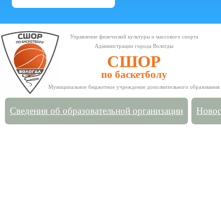
Управление физической культуры и массового спорта
Администрации города Вологды
СШОР
по баскетболу
Муниципальное бюджетное учреждение дополнительного образования
Сведения об образовательной организации
Новос