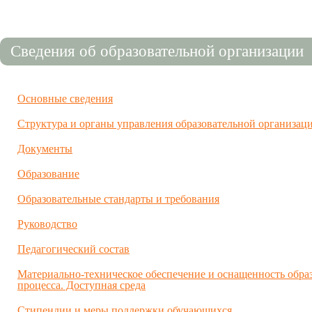
Сведения об образовательной организации
Основные сведения
Структура и органы управления образовательной организац
Документы
Образование
Образовательные стандарты и требования
Руководство
Педагогический состав
Материально-техническое обеспечение и оснащенность обра
процесса. Доступная среда
Стипендии и меры поддержки обучающихся